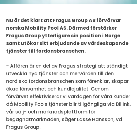
Nu är det klart att Fragus Group AB förvärvar
norska Mobility Pool AS. Därmed förstärker
Fragus Group ytterligare sin position i Norge
samt utökar sitt erbjudande av värdeskapande
tjänster till fordonsbranschen.
- Affären är en del av Fragus strategi att ständigt
utveckla nya tjänster och mervärden till den
nordiska fordonsbranschen som förenklar, skapar
ökad lönsamhet och kundlojalitet. Genom
förvärvet effektiviserar vi vardagen för våra kunder
då Mobility Pools tjänster blir tillgängliga via Billink,
vår sälj- och marknadsplattform för
begagnatmarknaden, säger Lasse Hansson, vd
Fragus Group.