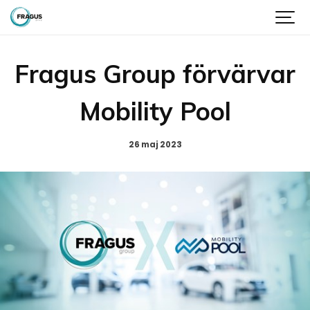
Fragus Group förvärvar
Mobility Pool
26 maj 2023