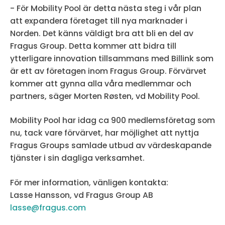
- För Mobility Pool är detta nästa steg i vår plan
att expandera företaget till nya marknader i
Norden. Det känns väldigt bra att bli en del av
Fragus Group. Detta kommer att bidra till
ytterligare innovation tillsammans med Billink som
är ett av företagen inom Fragus Group. Förvärvet
kommer att gynna alla våra medlemmar och
partners, säger Morten Røsten, vd Mobility Pool.
Mobility Pool har idag ca 900 medlemsföretag som
nu, tack vare förvärvet, har möjlighet att nyttja
Fragus Groups samlade utbud av värdeskapande
tjänster i sin dagliga verksamhet.
För mer information, vänligen kontakta:
Lasse Hansson, vd Fragus Group AB
lasse@fragus.com