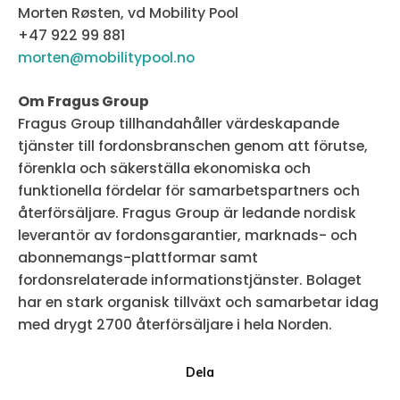
Morten Røsten, vd Mobility Pool
+47 922 99 881
morten@mobilitypool.no
Om Fragus Group
Fragus Group tillhandahåller värdeskapande
tjänster till fordonsbranschen genom att förutse,
förenkla och säkerställa ekonomiska och
funktionella fördelar för samarbetspartners och
återförsäljare. Fragus Group är ledande nordisk
leverantör av fordonsgarantier, marknads- och
abonnemangs-plattformar samt
fordonsrelaterade informationstjänster. Bolaget
har en stark organisk tillväxt och samarbetar idag
med drygt 2700 återförsäljare i hela Norden.
Dela