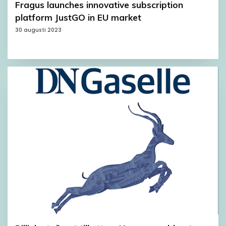
Fragus launches innovative subscription
platform JustGO in EU market
30 augusti 2023