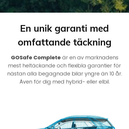
En unik garanti med
omfattande täckning
GOSafe Complete
är en av marknadens
mest heltäckande och flexibla garantier för
nästan alla begagnade bilar yngre än 10 år.
Även för dig med hybrid- eller elbil.