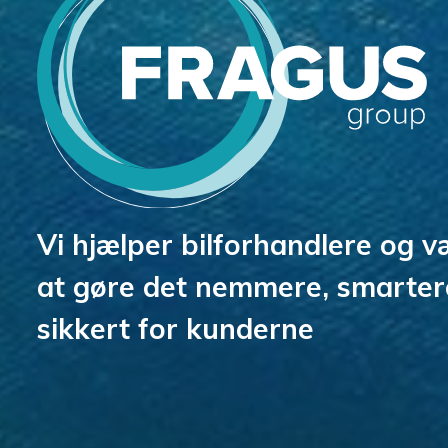
Vi hjælper bilforhandlere og 
at gøre det nemmere, smarter
sikkert for kunderne