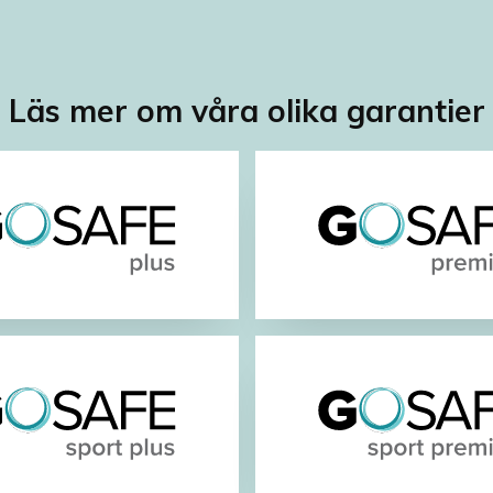
Läs mer om våra olika garantier