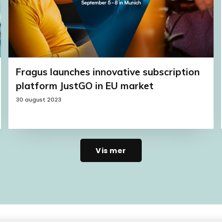
Fragus launches innovative subscription
platform JustGO in EU market
30 august 2023
Vis mer