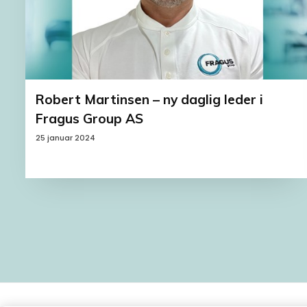
Robert Martinsen – ny daglig leder i
Fragus Group AS
25 januar 2024