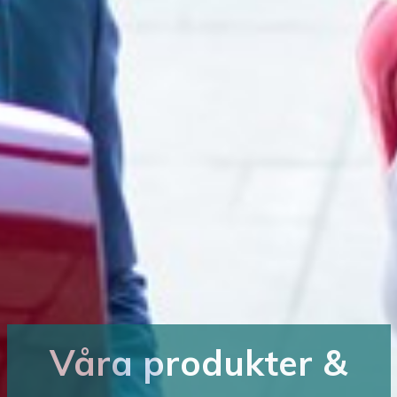
Våra produkter &