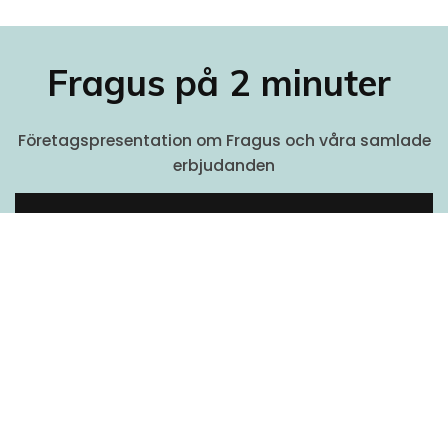
Fragus på 2 minuter
Företagspresentation om Fragus och våra samlade
erbjudanden