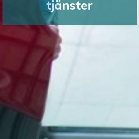
tjänster