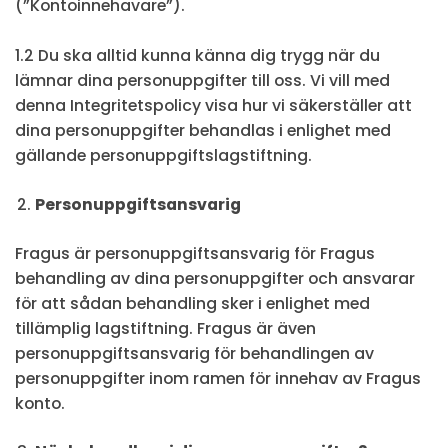
(”Kontoinnehavare”).
1.2 Du ska alltid kunna känna dig trygg när du
lämnar dina personuppgifter till oss. Vi vill med
denna Integritetspolicy visa hur vi säkerställer att
dina personuppgifter behandlas i enlighet med
gällande personuppgiftslagstiftning.
Personuppgiftsansvarig
Fragus är personuppgiftsansvarig för Fragus
behandling av dina personuppgifter och ansvarar
för att sådan behandling sker i enlighet med
tillämplig lagstiftning. Fragus är även
personuppgiftsansvarig för behandlingen av
personuppgifter inom ramen för innehav av Fragus
konto.