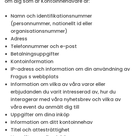
om dig som är Kontoinnehavare är:
Namn och identifikationsnummer
(personnummer, nationellt id eller
organisationsnummer)
Adress
Telefonnummer och e-post
Betalningsuppgifter
Kontoinformation
IP-adress och information om din användning av
Fragus s webbplats
Information om vilka av våra varor eller
erbjudanden du varit intresserad av, hur du
interagerar med våra nyhetsbrev och vilka av
våra event du anmält dig till
Uppgifter om dina inköp
Information om ditt kontoinnehav
Titel och attesträttighet