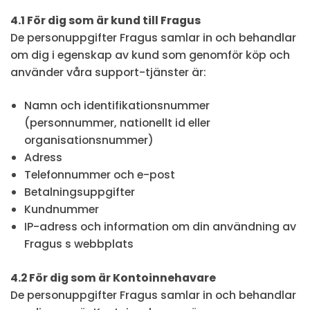
4.1 För dig som är kund till Fragus
De personuppgifter Fragus samlar in och behandlar
om dig i egenskap av kund som genomför köp och
använder våra support-tjänster är:
Namn och identifikationsnummer
(personnummer, nationellt id eller
organisationsnummer)
Adress
Telefonnummer och e-post
Betalningsuppgifter
Kundnummer
IP-adress och information om din användning av
Fragus s webbplats
4.2 För dig som är Kontoinnehavare
De personuppgifter Fragus samlar in och behandlar