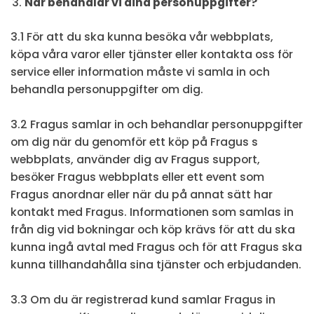
När behandlar vi dina personuppgifter?
3.1 För att du ska kunna besöka vår webbplats,
köpa våra varor eller tjänster eller kontakta oss för
service eller information måste vi samla in och
behandla personuppgifter om dig.
3.2 Fragus samlar in och behandlar personuppgifter
om dig när du genomför ett köp på Fragus s
webbplats, använder dig av Fragus support,
besöker Fragus webbplats eller ett event som
Fragus anordnar eller när du på annat sätt har
kontakt med Fragus. Informationen som samlas in
från dig vid bokningar och köp krävs för att du ska
kunna ingå avtal med Fragus och för att Fragus ska
kunna tillhandahålla sina tjänster och erbjudanden.
3.3 Om du är registrerad kund samlar Fragus in