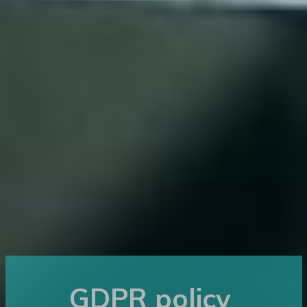
GDPR policy