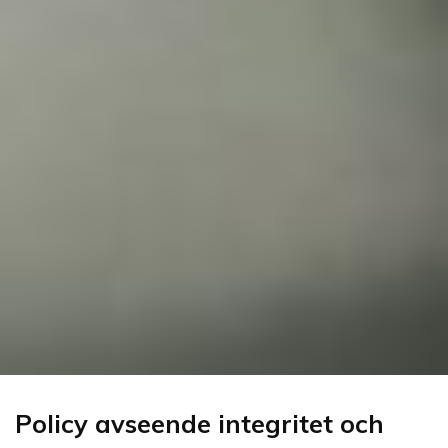
Policy avseende integritet och