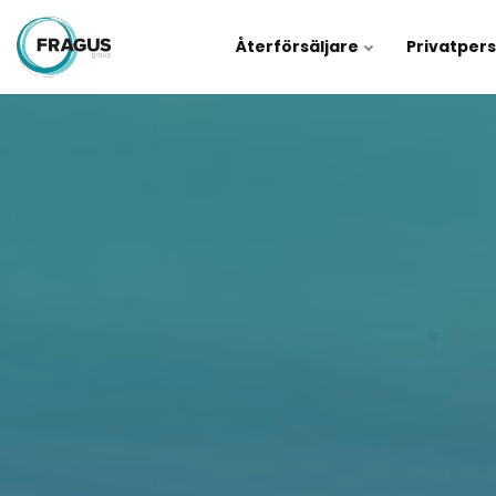
Återförsäljare
Privatper