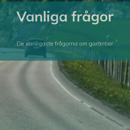
Vanliga frågor
De vanligaste frågorna om garantier