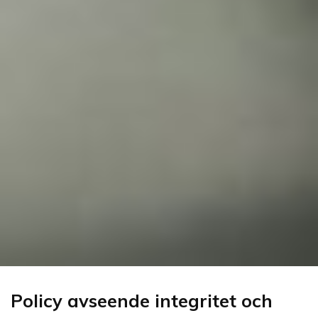
Policy avseende integritet och