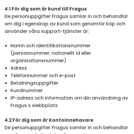
4.1 För dig som är kund till Fragus
De personuppgifter Fragus samlar in och behandlar
om dig i egenskap av kund som genomför köp och
använder våra support-tjänster är:
Namn och identifikationsnummer
(personnummer, nationellt id eller
organisationsnummer)
Adress
Telefonnummer och e-post
Betalningsuppgifter
Kundnummer
IP-adress och information om din användning av
Fragus s webbplats
4.2 För dig som är Kontoinnehavare
De personuppgifter Fragus samlar in och behandlar