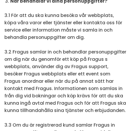
När behandlar vi dina personuppgifter?
3.1 För att du ska kunna besöka vår webbplats,
köpa våra varor eller tjänster eller kontakta oss för
service eller information måste vi samla in och
behandla personuppgifter om dig.
3.2 Fragus samlar in och behandlar personuppgifter
om dig när du genomför ett köp på Fragus s
webbplats, använder dig av Fragus support,
besöker Fragus webbplats eller ett event som
Fragus anordnar eller när du på annat sätt har
kontakt med Fragus. Informationen som samlas in
från dig vid bokningar och köp krävs för att du ska
kunna ingå avtal med Fragus och för att Fragus ska
kunna tillhandahålla sina tjänster och erbjudanden.
3.3 Om du är registrerad kund samlar Fragus in