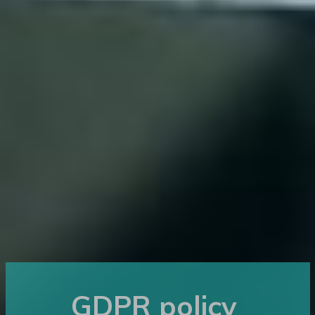
GDPR policy