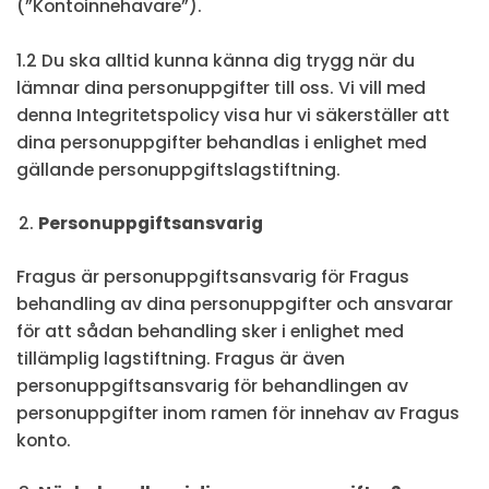
(”Kontoinnehavare”).
1.2 Du ska alltid kunna känna dig trygg när du
lämnar dina personuppgifter till oss. Vi vill med
denna Integritetspolicy visa hur vi säkerställer att
dina personuppgifter behandlas i enlighet med
gällande personuppgiftslagstiftning.
Personuppgiftsansvarig
Fragus är personuppgiftsansvarig för Fragus
behandling av dina personuppgifter och ansvarar
för att sådan behandling sker i enlighet med
tillämplig lagstiftning. Fragus är även
personuppgiftsansvarig för behandlingen av
personuppgifter inom ramen för innehav av Fragus
konto.