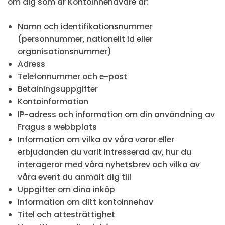
om dig som är Kontoinnehavare är:
Namn och identifikationsnummer
(personnummer, nationellt id eller
organisationsnummer)
Adress
Telefonnummer och e-post
Betalningsuppgifter
Kontoinformation
IP-adress och information om din användning av
Fragus s webbplats
Information om vilka av våra varor eller
erbjudanden du varit intresserad av, hur du
interagerar med våra nyhetsbrev och vilka av
våra event du anmält dig till
Uppgifter om dina inköp
Information om ditt kontoinnehav
Titel och attesträttighet