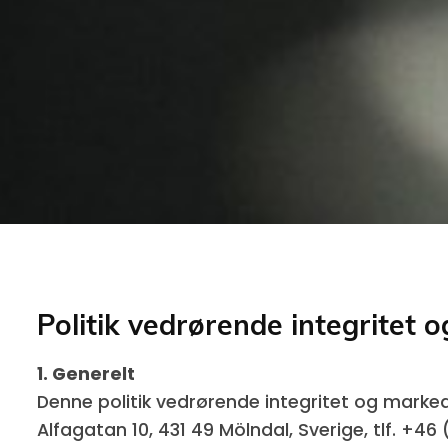
Politik vedrørende integritet 
1. Generelt
Denne politik vedrørende integritet og marke
Alfagatan 10, 431 49 Mölndal, Sverige, tlf. +46