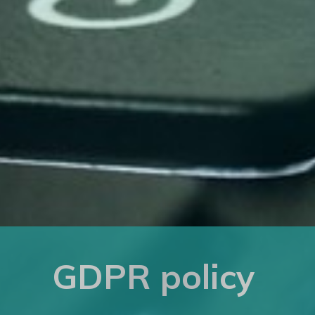
GDPR policy