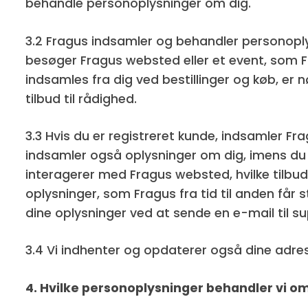
behandle personoplysninger om dig.
3.2 Fragus indsamler og behandler personopl
besøger Fragus websted eller et event, som F
indsamles fra dig ved bestillinger og køb, er 
tilbud til rådighed.
3.3 Hvis du er registreret kunde, indsamler F
indsamler også oplysninger om dig, imens du 
interagerer med Fragus websted, hvilke tilbud 
oplysninger, som Fragus fra tid til anden får
dine oplysninger ved at sende en e-mail til 
3.4 Vi indhenter og opdaterer også dine adres
4. Hvilke personoplysninger behandler vi om