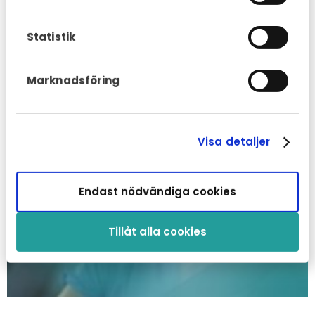
Statistik
Marknadsföring
Visa detaljer
Endast nödvändiga cookies
Tillåt alla cookies