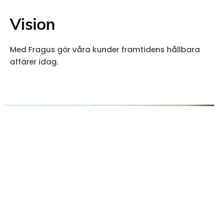
Vision
Med Fragus gör våra kunder framtidens hållbara
affärer idag.