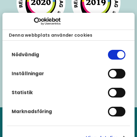
Denna webbplats använder cookies
Samtyckesval
Nödvändig
Inställningar
Statistik
Marknadsföring
Abonnemangsplattform