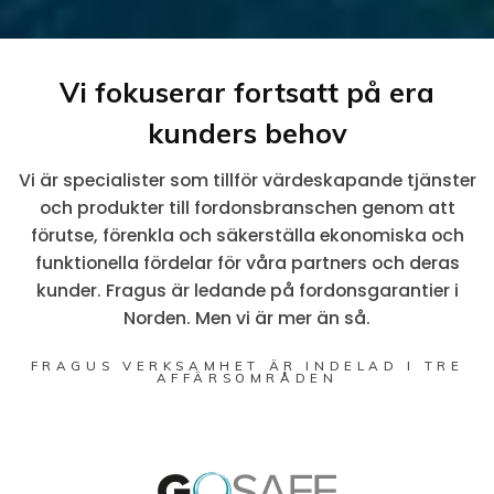
Vi fokuserar fortsatt på era
kunders behov
Vi är specialister som tillför värdeskapande tjänster
och produkter till fordonsbranschen genom att
förutse, förenkla och säkerställa ekonomiska och
funktionella fördelar för våra partners och deras
kunder. Fragus är ledande på fordonsgarantier i
Norden. Men vi är mer än så.
FRAGUS VERKSAMHET ÄR INDELAD I TRE
AFFÄRSOMRÅDEN