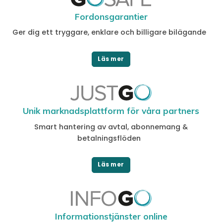
Fordonsgarantier
Ger dig ett tryggare, enklare och billigare bilägande
Läs mer
Unik marknadsplattform för våra partners
Smart hantering av avtal, abonnemang &
betalningsflöden
Läs mer
Informationstjänster online