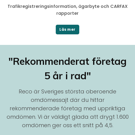
Trafikregistreringsinformation, ägarbyte och CARFAX
rapporter
Läs mer
"Rekommenderat företag
5 år i rad"
Reco är Sveriges största oberoende
omdömessajt där du hittar
rekommenderade företag med uppriktiga
omdömen. Vi är väldigt glada att drygt 1.600
omdömen ger oss ett snitt på 4,5.