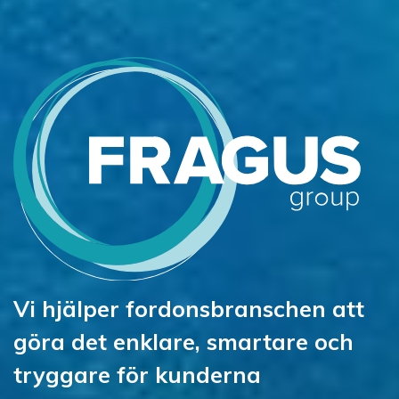
Vi hjälper fordonsbranschen att
göra det enklare, smartare och
tryggare för kunderna