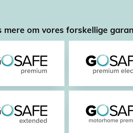
 mere om vores forskellige garan