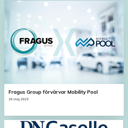
Fragus Group förvärvar Mobility Pool
26 maj 2023