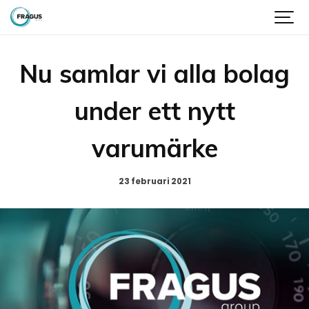
Nu samlar vi alla bolag
under ett nytt
varumärke
23 februari 2021