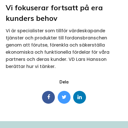
Vi fokuserar fortsatt på era
kunders behov
Vi är specialister som tillför värdeskapande
tjänster och produkter till fordonsbranschen
genom att förutse, förenkla och säkerställa
ekonomiska och funktionella fördelar för våra
partners och deras kunder. VD Lars Hansson
berättar hur vi tänker.
Dela