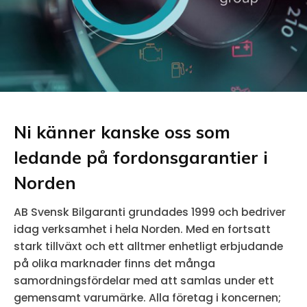
Ni känner kanske oss som
ledande på fordonsgarantier i
Norden
AB Svensk Bilgaranti grundades 1999 och bedriver
idag verksamhet i hela Norden. Med en fortsatt
stark tillväxt och ett alltmer enhetligt erbjudande
på olika marknader finns det många
samordningsfördelar med att samlas under ett
gemensamt varumärke. Alla företag i koncernen;