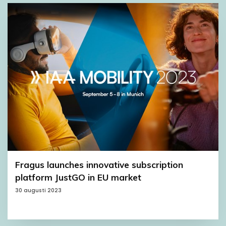
Fragus launches innovative subscription
platform JustGO in EU market
30 augusti 2023