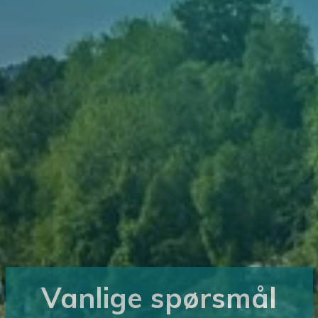
Vanlige spørsmål