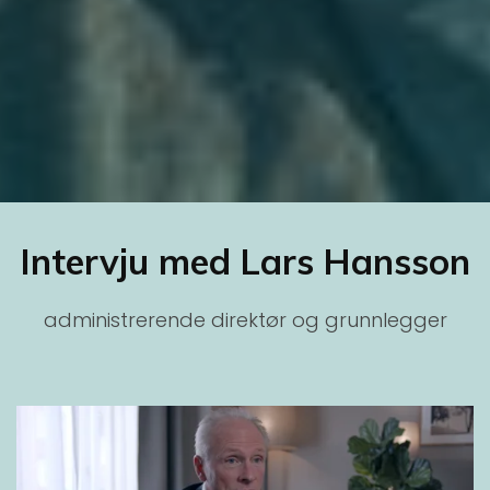
Intervju med Lars Hansson
administrerende direktør og grunnlegger