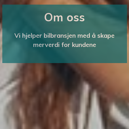
Om oss
Vi hjelper bilbransjen med å skape
merverdi for kundene