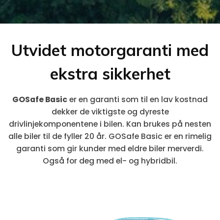
Utvidet motorgaranti med
ekstra sikkerhet
GOSafe Basic
er en garanti som til en lav kostnad
dekker de viktigste og dyreste
drivlinjekomponentene i bilen. Kan brukes på nesten
alle biler til de fyller 20 år. GOSafe Basic er en rimelig
garanti som gir kunder med eldre biler merverdi.
Også for deg med el- og hybridbil.