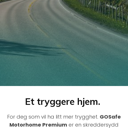
Et tryggere hjem.
For deg som vil ha litt mer trygghet.
GOSafe
Motorhome Premium
er en skreddersydd