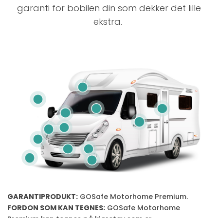
garanti for bobilen din som dekker det lille
ekstra.
GARANTIPRODUKT:
GOSafe Motorhome Premium.
FORDON SOM KAN TEGNES:
GOSafe Motorhome