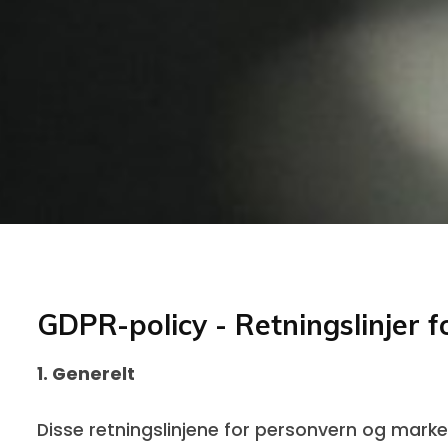
GDPR-policy - Retningslinjer 
1. Generelt
Disse retningslinjene for personvern og mar