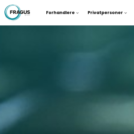
Forhandlere
Privatpersoner