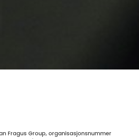
ordan Fragus Group, organisasjonsnummer