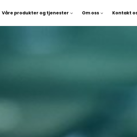
Våre produkter og tjenester
Om oss
Kontakt o