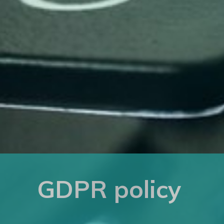
GDPR policy