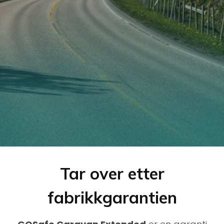
Tar over etter
fabrikkgarantien