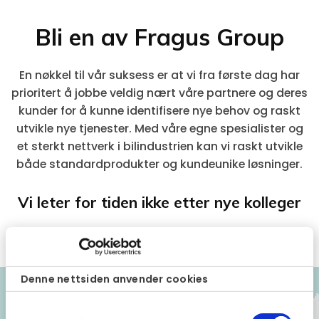
Bli en av Fragus Group
En nøkkel til vår suksess er at vi fra første dag har
prioritert å jobbe veldig nært våre partnere og deres
kunder for å kunne identifisere nye behov og raskt
utvikle nye tjenester. Med våre egne spesialister og
et sterkt nettverk i bilindustrien kan vi raskt utvikle
både standardprodukter og kundeunike løsninger.
Vi leter for tiden ikke etter nye kolleger
Denne nettsiden anvender cookies
Samtykkevalg