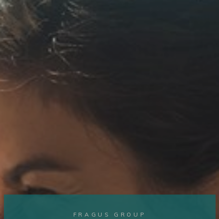
FRAGUS GROUP