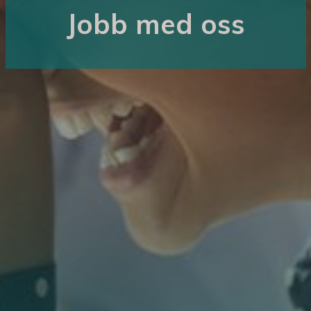
Jobb med oss