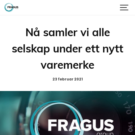
Nå samler vi alle
selskap under ett nytt
varemerke
23 februar 2021