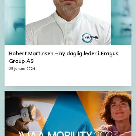
Robert Martinsen – ny daglig leder i Fragus
Group AS
25 januar 2024