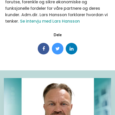
forutse, forenkle og sikre økonomiske og
funksjonelle fordeler for våre partnere og deres
kunder. Adm.dir. Lars Hansson forklarer hvordan vi
tenker
.
Se intervju med Lars Hansson
Dele