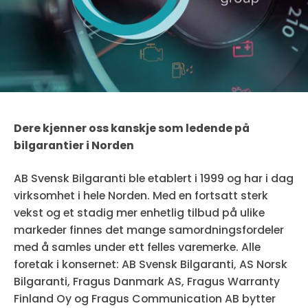
Dere kjenner oss kanskje som ledende på
bilgarantier i Norden
AB Svensk Bilgaranti ble etablert i 1999 og har i dag
virksomhet i hele Norden. Med en fortsatt sterk
vekst og et stadig mer enhetlig tilbud på ulike
markeder finnes det mange samordningsfordeler
med å samles under ett felles varemerke. Alle
foretak i konsernet: AB Svensk Bilgaranti, AS Norsk
Bilgaranti, Fragus Danmark AS, Fragus Warranty
Finland Oy og Fragus Communication AB bytter