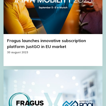
Fragus launches innovative subscription
platform JustGO in EU market
30 august 2023