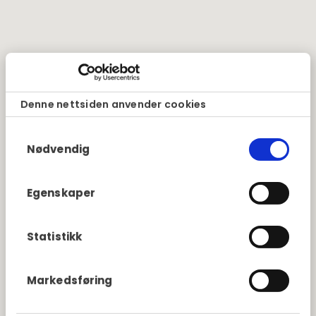
Denne nettsiden anvender cookies
Samtykkevalg
Nødvendig
Egenskaper
Statistikk
Markedsføring