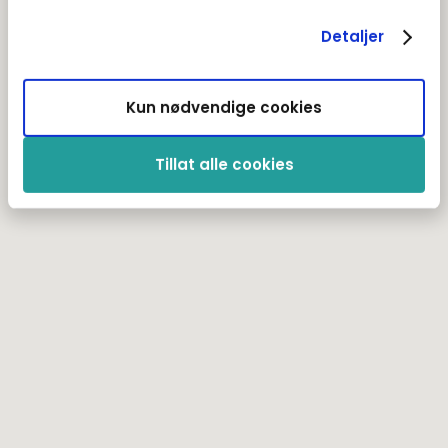
Detaljer
Kun nødvendige cookies
Tillat alle cookies