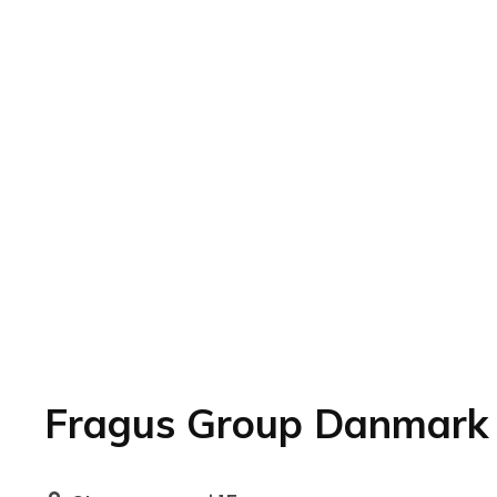
Fragus Group Danmark