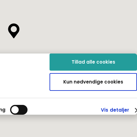
Tillad alle cookies
Kun nødvendige cookies
ng
Vis detaljer