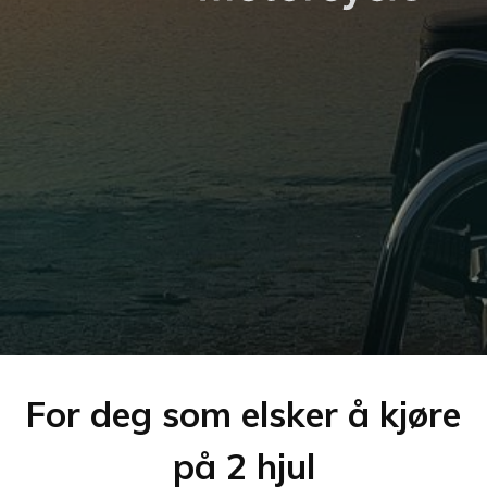
For deg som elsker å kjøre
på 2 hjul