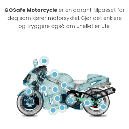
GOSafe Motorcycle
er en garanti tilpasset for
deg som kjører motorsykkel. Gjør det enklere
og tryggere også om uhellet er ute.