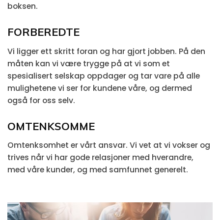
boksen.
FORBEREDTE
Vi ligger ett skritt foran og har gjort jobben. På den
måten kan vi være trygge på at vi som et
spesialisert selskap oppdager og tar vare på alle
mulighetene vi ser for kundene våre, og dermed
også for oss selv.
OMTENKSOMME
Omtenksomhet er vårt ansvar. Vi vet at vi vokser og
trives når vi har gode relasjoner med hverandre,
med våre kunder, og med samfunnet generelt.