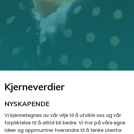
Kjerneverdier
NYSKAPENDE
Vi kjennetegnes av vår vilje til å utvikle oss og vår
forpliktelse til å alltid bli bedre. Vi tror på våre egne
ideer og oppmuntrer hverandre til å tenke utenfor