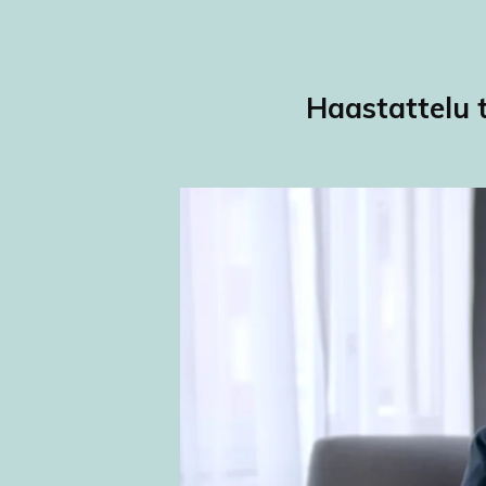
Haastattelu 