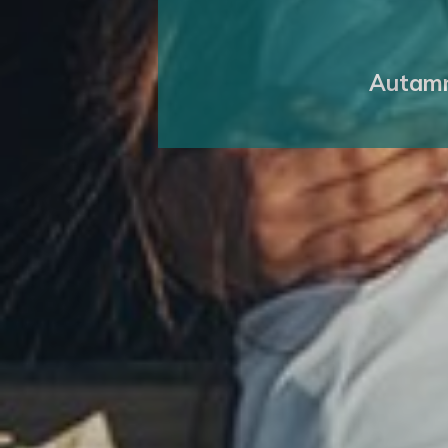
Autamme