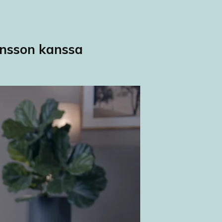
ansson kanssa