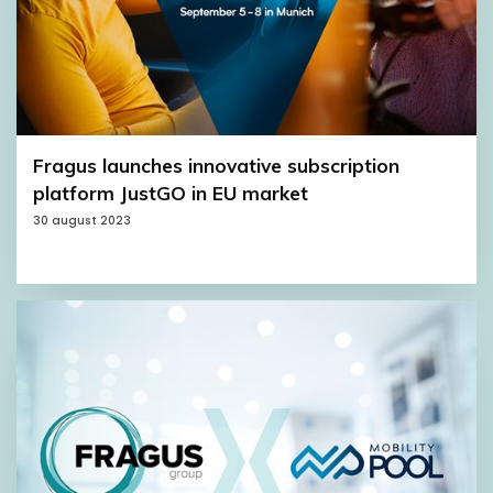
Fragus launches innovative subscription
platform JustGO in EU market
30 august 2023