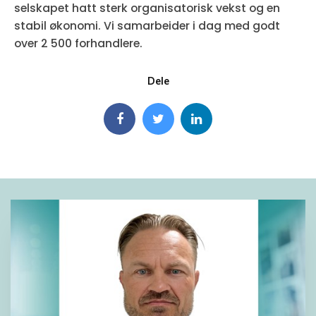
selskapet hatt sterk organisatorisk vekst og en
stabil økonomi. Vi samarbeider i dag med godt
over 2 500 forhandlere.
Dele