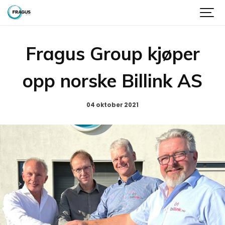
Fragus Group kjøper
opp norske Billink AS
04 oktober 2021