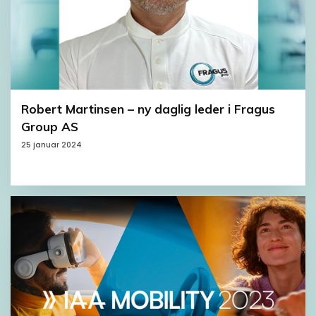
Robert Martinsen – ny daglig leder i Fragus
Group AS
25 januar 2024