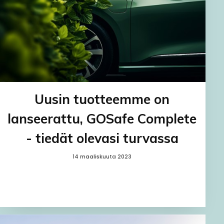
Uusin tuotteemme on
lanseerattu, GOSafe Complete
- tiedät olevasi turvassa
14 maaliskuuta 2023