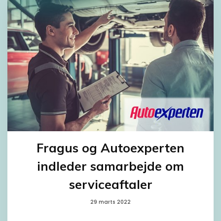
Fragus og Autoexperten
indleder samarbejde om
serviceaftaler
29 marts 2022