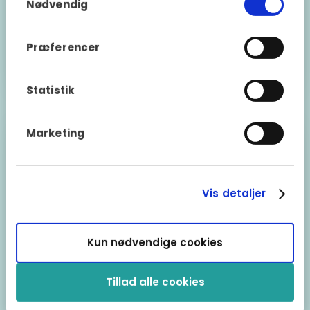
Nødvendig
10 oktober 2021
Præferencer
Læs mere
Statistik
Marketing
Vis detaljer
Kun nødvendige cookies
Tillad alle cookies