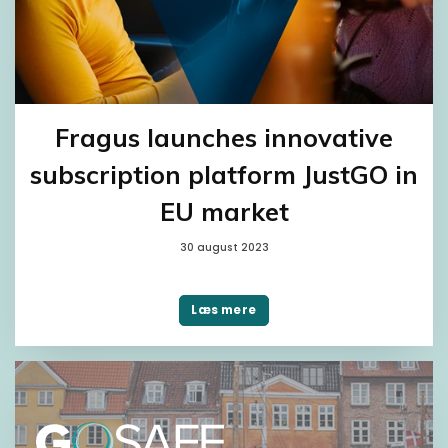
Fragus launches innovative
subscription platform JustGO in
EU market
30 august 2023
Læs mere