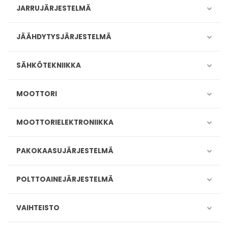
JARRUJÄRJESTELMÄ
JÄÄHDYTYSJÄRJESTELMÄ
SÄHKÖTEKNIIKKA
MOOTTORI
MOOTTORIELEKTRONIIKKA
PAKOKAASUJÄRJESTELMÄ
POLTTOAINEJÄRJESTELMÄ
VAIHTEISTO