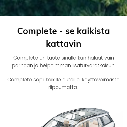
Complete - se kaikista
kattavin
Complete on tuote sinulle kun haluat vain
parhaan ja helpoimman lisäturvaratkaisun.
Complete sopii kaikille autoille, käyttövoimasta
riippumatta.