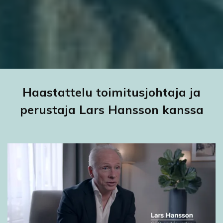
Haastattelu toimitusjohtaja ja
perustaja Lars Hansson kanssa