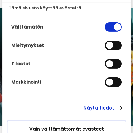
Tämä sivusto käyttää evästeitä
Suostumuksen
Välttämätön
valinta
Mieltymykset
Tilastot
Markkinointi
Näytä tiedot
Vain välttämättömät evästeet