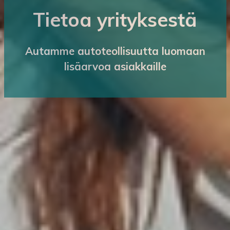
Tietoa yrityksestä
Autamme autoteollisuutta luomaan
lisäarvoa asiakkaille