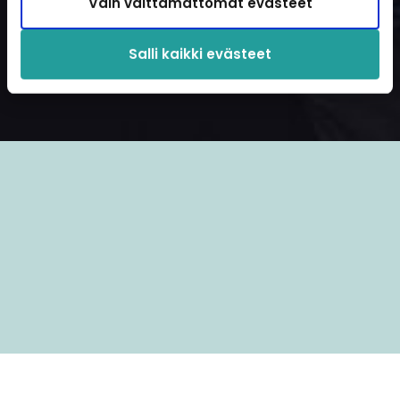
Vain välttämättömät evästeet
Salli kaikki evästeet