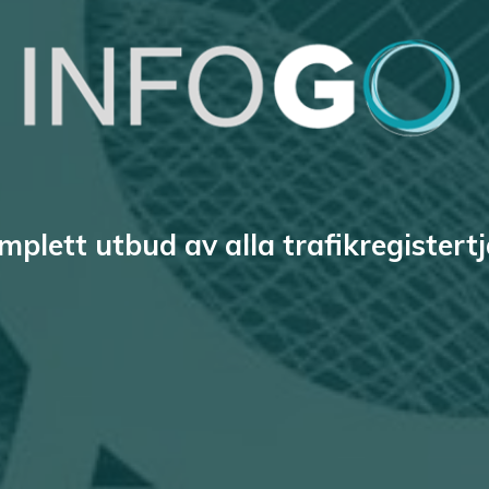
mplett utbud av alla trafikregistert