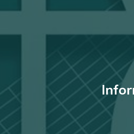
Infor