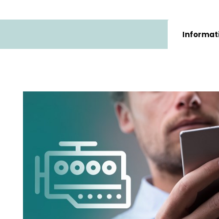
Informat