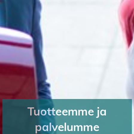
Tuotteemme ja
palvelumme