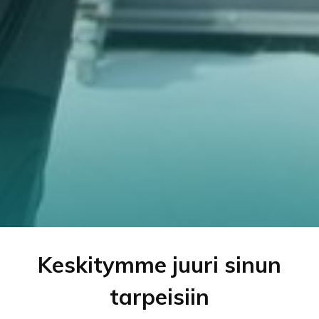
Keskitymme juuri sinun
tarpeisiin