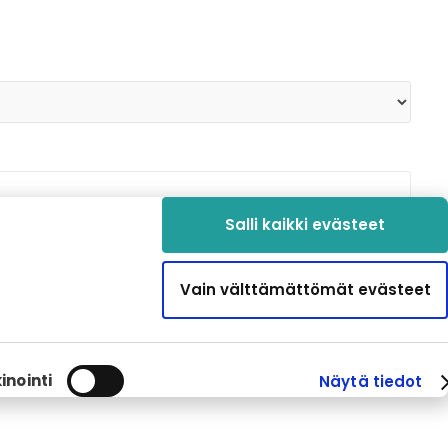
Salli kaikki evästeet
Vain välttämättömät evästeet
inointi
Näytä tiedot