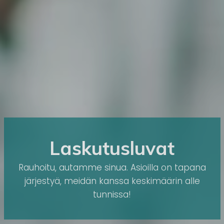
Laskutusluvat
Rauhoitu, autamme sinua. Asioilla on tapana
järjestyä, meidän kanssa keskimäärin alle
tunnissa!