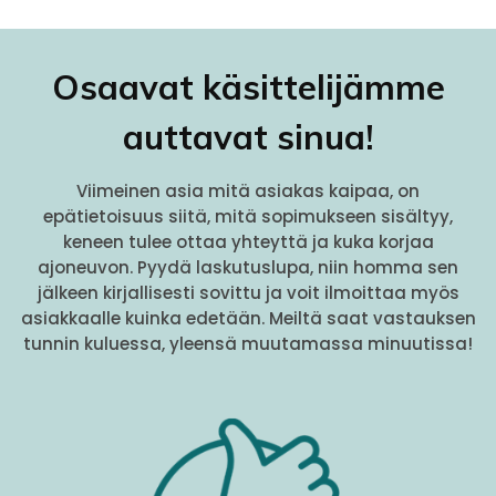
Osaavat käsittelijämme
auttavat sinua!
Viimeinen asia mitä asiakas kaipaa, on
epätietoisuus siitä, mitä sopimukseen sisältyy,
keneen tulee ottaa yhteyttä ja kuka korjaa
ajoneuvon. Pyydä laskutuslupa, niin homma sen
jälkeen kirjallisesti sovittu ja voit ilmoittaa myös
asiakkaalle kuinka edetään. Meiltä saat vastauksen
tunnin kuluessa, yleensä muutamassa minuutissa!