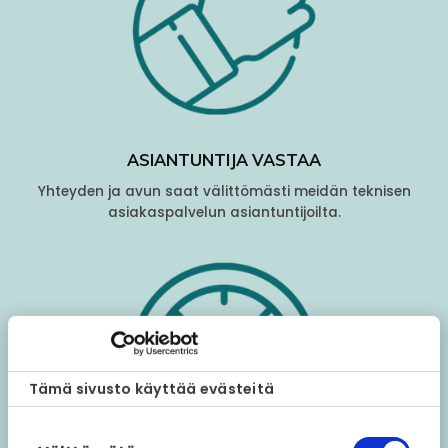
ASIANTUNTIJA VASTAA
Yhteyden ja avun saat välittömästi meidän teknisen
asiakaspalvelun asiantuntijoilta.
Tämä sivusto käyttää evästeitä
Suostumuksen