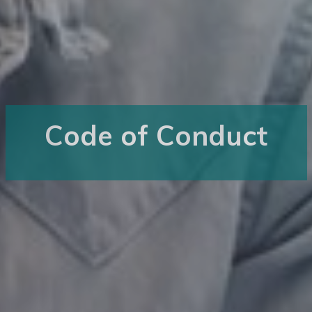
Code of Conduct